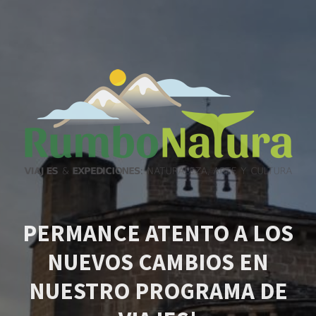
PERMANCE ATENTO A LOS
NUEVOS CAMBIOS EN
NUESTRO PROGRAMA DE