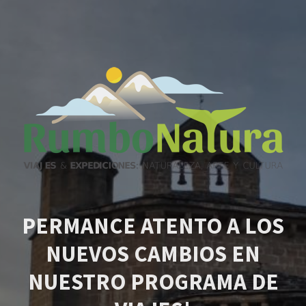
PERMANCE ATENTO A LOS
NUEVOS CAMBIOS EN
NUESTRO PROGRAMA DE