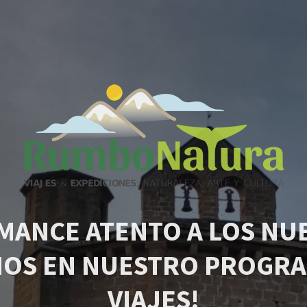
MANCE ATENTO A LOS NU
IOS EN NUESTRO PROGRA
VIAJES!