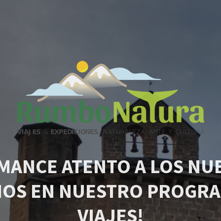
MANCE ATENTO A LOS NU
IOS EN NUESTRO PROGRA
VIAJES!