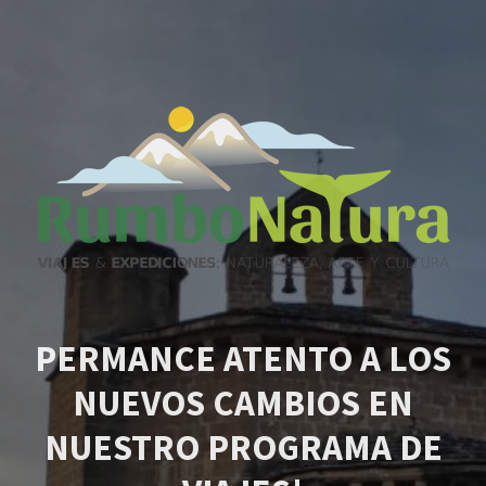
PERMANCE ATENTO A LOS
NUEVOS CAMBIOS EN
NUESTRO PROGRAMA DE