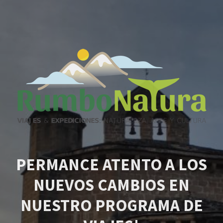
PERMANCE ATENTO A LOS
NUEVOS CAMBIOS EN
NUESTRO PROGRAMA DE