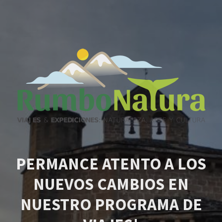
PERMANCE ATENTO A LOS
NUEVOS CAMBIOS EN
NUESTRO PROGRAMA DE