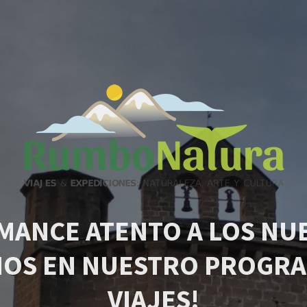
MANCE ATENTO A LOS NU
IOS EN NUESTRO PROGRA
VIAJES!