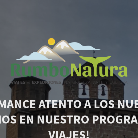
MANCE ATENTO A LOS NU
IOS EN NUESTRO PROGRA
VIAJES!