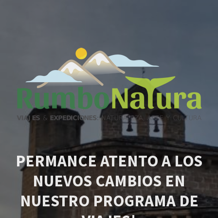
PERMANCE ATENTO A LOS
NUEVOS CAMBIOS EN
NUESTRO PROGRAMA DE