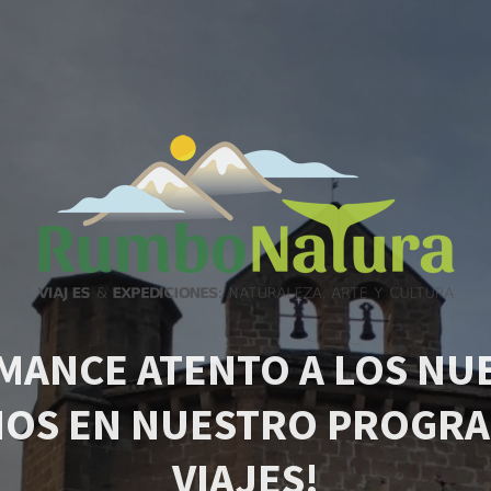
MANCE ATENTO A LOS NU
IOS EN NUESTRO PROGRA
VIAJES!