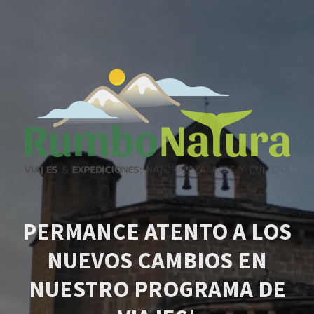
PERMANCE ATENTO A LOS
NUEVOS CAMBIOS EN
NUESTRO PROGRAMA DE