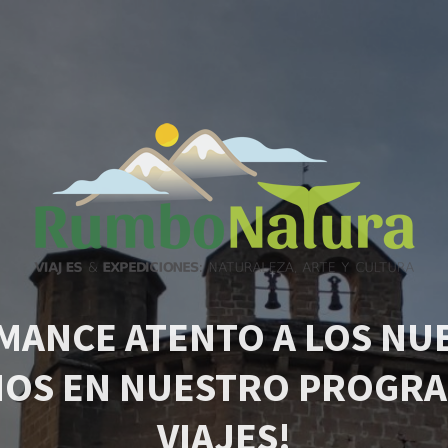
MANCE ATENTO A LOS NU
IOS EN NUESTRO PROGRA
VIAJES!