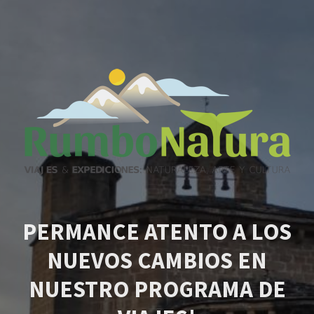
PERMANCE ATENTO A LOS
NUEVOS CAMBIOS EN
NUESTRO PROGRAMA DE