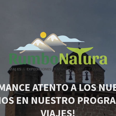
MANCE ATENTO A LOS NU
IOS EN NUESTRO PROGRA
VIAJES!