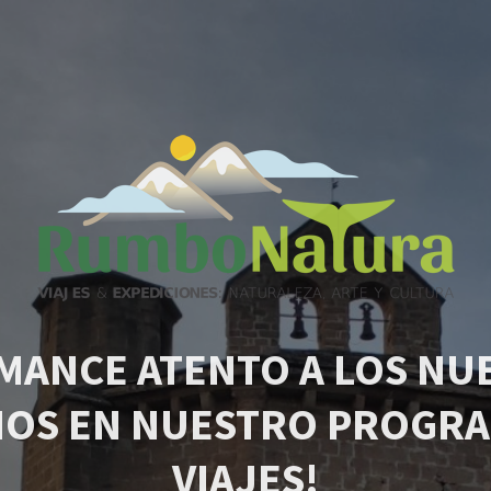
MANCE ATENTO A LOS NU
IOS EN NUESTRO PROGRA
VIAJES!