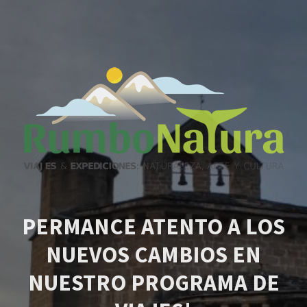
PERMANCE ATENTO A LOS
NUEVOS CAMBIOS EN
NUESTRO PROGRAMA DE