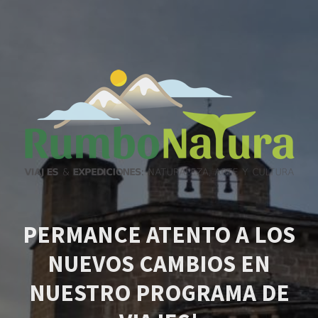
PERMANCE ATENTO A LOS
NUEVOS CAMBIOS EN
NUESTRO PROGRAMA DE