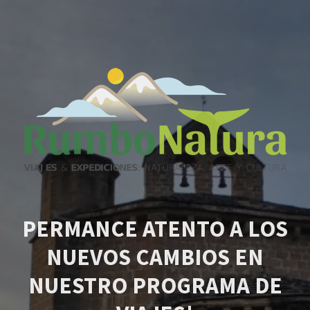
PERMANCE ATENTO A LOS
NUEVOS CAMBIOS EN
NUESTRO PROGRAMA DE