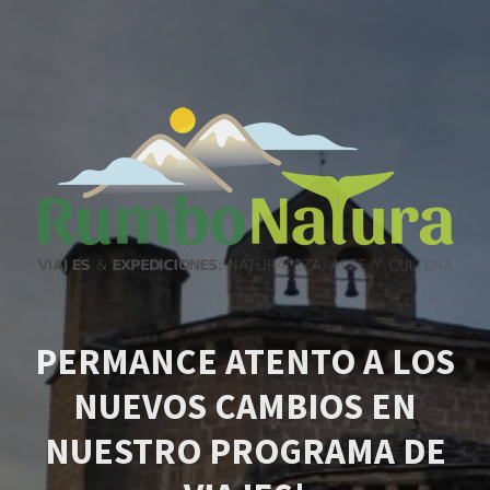
PERMANCE ATENTO A LOS
NUEVOS CAMBIOS EN
NUESTRO PROGRAMA DE