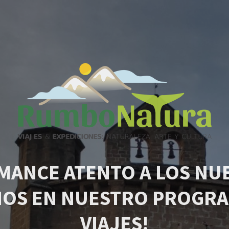
MANCE ATENTO A LOS NU
IOS EN NUESTRO PROGRA
VIAJES!