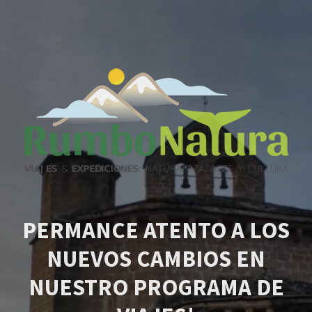
PERMANCE ATENTO A LOS
NUEVOS CAMBIOS EN
NUESTRO PROGRAMA DE