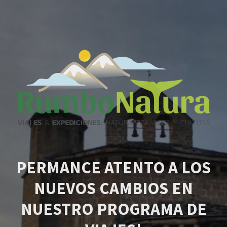
PERMANCE ATENTO A LOS
NUEVOS CAMBIOS EN
NUESTRO PROGRAMA DE