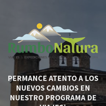
PERMANCE ATENTO A LOS
NUEVOS CAMBIOS EN
NUESTRO PROGRAMA DE