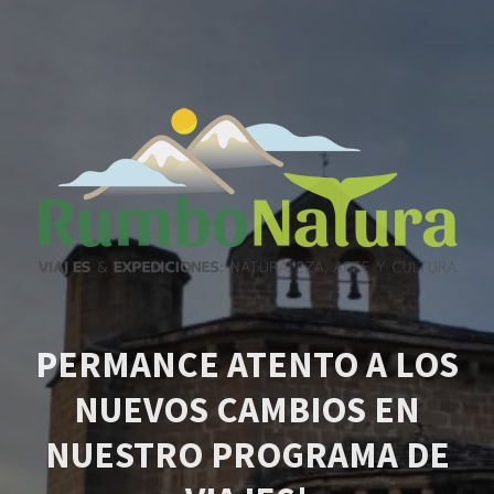
PERMANCE ATENTO A LOS
NUEVOS CAMBIOS EN
NUESTRO PROGRAMA DE