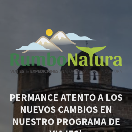
PERMANCE ATENTO A LOS
NUEVOS CAMBIOS EN
NUESTRO PROGRAMA DE