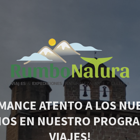
MANCE ATENTO A LOS NU
IOS EN NUESTRO PROGRA
VIAJES!