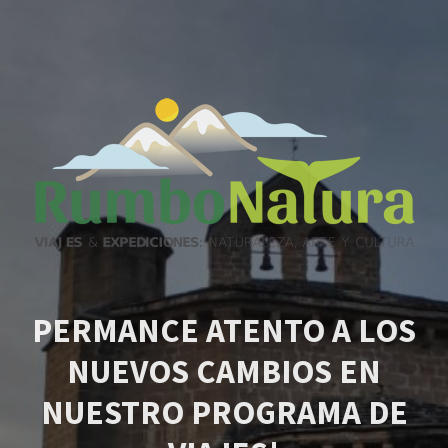
PERMANCE ATENTO A LOS
NUEVOS CAMBIOS EN
NUESTRO PROGRAMA DE